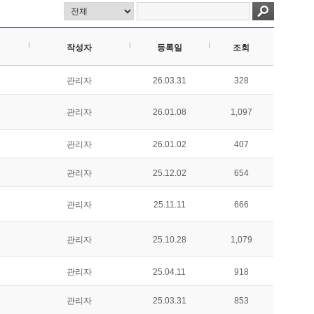
작성자
등록일
조회
관리자
26.03.31
328
관리자
26.01.08
1,097
관리자
26.01.02
407
관리자
25.12.02
654
관리자
25.11.11
666
관리자
25.10.28
1,079
관리자
25.04.11
918
관리자
25.03.31
853