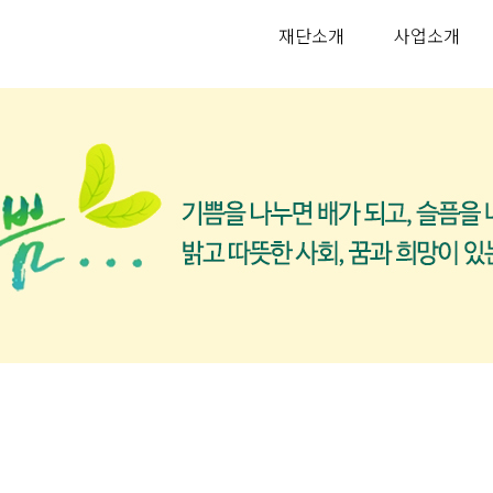
재단소개
사업소개