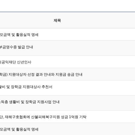
제목
금 모금액 및 활용실적 명세
기부금영수증 발급 안내
사회공익재단 신년인사
장학금) 지원대상자 선정 결과 안내와 지원금 송금 안내
 생활비 및 장학금 지원대상사 추천서
저소득층 생활비 및 장학금 지원사업 안내
, 재해구호협회에 산불피해복구지원 성금 1억원 기탁
금 모금액 및 활용실적 명세