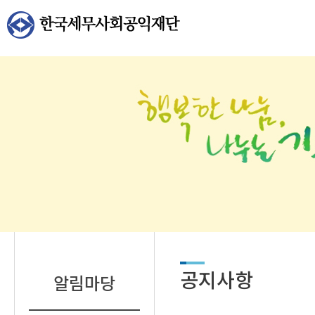
공지사항
알림마당