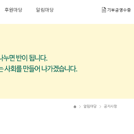
후원마당
알림마당
알림마당
공지사항