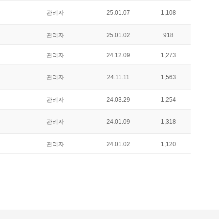
관리자
25.01.07
1,108
관리자
25.01.02
918
관리자
24.12.09
1,273
관리자
24.11.11
1,563
관리자
24.03.29
1,254
관리자
24.01.09
1,318
관리자
24.01.02
1,120